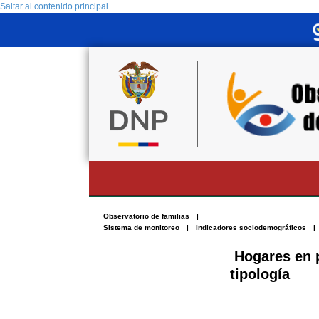
Saltar al contenido principal
Observatorio de familias
Sistema de monitoreo
Indicadores sociodemográficos
Hogares en 
tipología