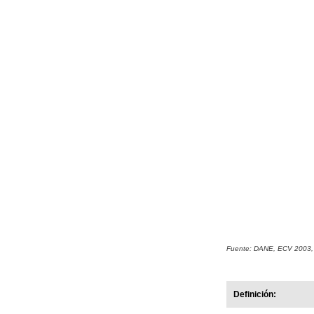
Fuente: DANE, ECV 2003, 
Definición: