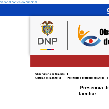
Saltar al contenido principal
Observatorio de familias
Sistema de monitoreo
Indicadores sociodemográficos
Presencia de
familiar