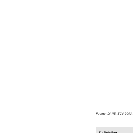
Fuente: DANE, ECV 2003, 